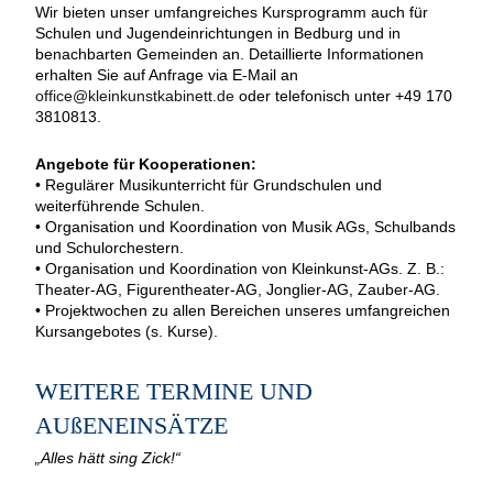
Wir bieten unser umfangreiches Kursprogramm auch für
Schulen und Jugendeinrichtungen in Bedburg und in
benachbarten Gemeinden an. Detaillierte Informationen
erhalten Sie auf Anfrage via E-Mail an
office@kleinkunstkabinett.de
oder telefonisch unter +49 170
3810813.
Angebote für Kooperationen:
• Regulärer Musikunterricht für Grundschulen und
weiterführende Schulen.
• Organisation und Koordination von Musik AGs, Schulbands
und Schulorchestern.
• Organisation und Koordination von Kleinkunst-AGs. Z. B.:
Theater-AG, Figurentheater-AG, Jonglier-AG, Zauber-AG.
• Projektwochen zu allen Bereichen unseres umfangreichen
Kursangebotes (s. Kurse).
WEITERE TERMINE UND
AUßENEINSÄTZE
„Alles hätt sing Zick!“