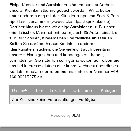
Einige Künstler und Attraktionen können auch außerhalb
unserer Kleinkunstbühne gebucht werden. Wir arbeiten
unter anderem eng mit der Künstlertruppe von Sack & Pack
Spektakel zusammen (www.sackundpackspektakel.de).
Darüber hinaus bieten wir einige Attraktionen, z. B. unser
orientalisches Marionettentheater, auch für Außeneinsätze
z. B. für Schulen, Kindergärten und festliche Anlässe an.
Sollten Sie darüber hinaus Kontakt zu anderen
Kleinkünstlern suchen, die Sie vielleicht auch bereits in
unserem Haus gesehen und kennengelernt haben,
vermitteln wir Sie natürlich sehr gerne weiter. Schreiben Sie
uns bei Interesse einfach eine kurze Nachricht über dieses
Kontaktformular oder rufen Sie uns unter der Nummer +49
160 96215275 an.
Datum
Titel
Lokalität
Ortsname
Kategorie
Zur Zeit sind keine Veranstaltungen verfügbar
JEM
Powered by