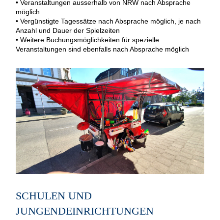
• Veranstaltungen ausserhalb von NRW nach Absprache
möglich
• Vergünstigte Tagessätze nach Absprache möglich, je nach
Anzahl und Dauer der Spielzeiten
• Weitere Buchungsmöglichkeiten für spezielle
Veranstaltungen sind ebenfalls nach Absprache möglich
SCHULEN UND
JUNGENDEINRICHTUNGEN