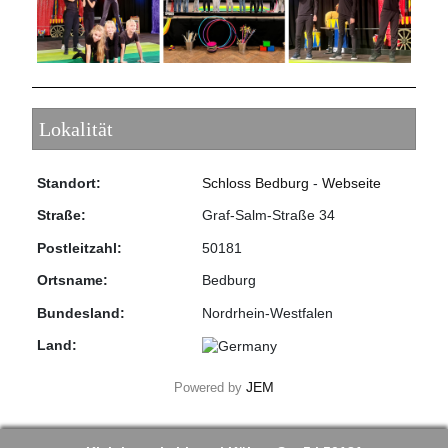
Lokalität
Standort:
Schloss Bedburg
-
Webseite
Straße:
Graf-Salm-Straße 34
Postleitzahl:
50181
Ortsname:
Bedburg
Bundesland:
Nordrhein-Westfalen
Land:
JEM
Powered by